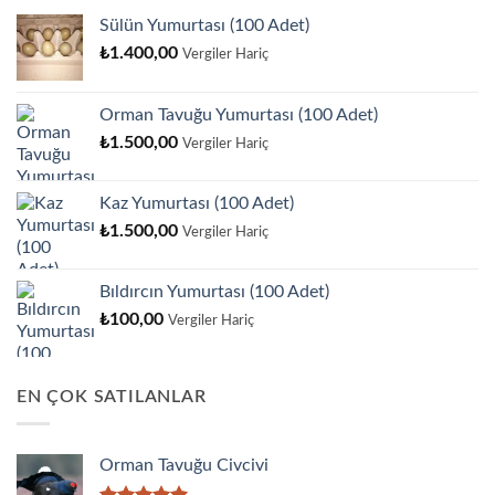
Sülün Yumurtası (100 Adet)
₺
1.400,00
Vergiler Hariç
Orman Tavuğu Yumurtası (100 Adet)
₺
1.500,00
Vergiler Hariç
Kaz Yumurtası (100 Adet)
₺
1.500,00
Vergiler Hariç
Bıldırcın Yumurtası (100 Adet)
₺
100,00
Vergiler Hariç
EN ÇOK SATILANLAR
Orman Tavuğu Civcivi