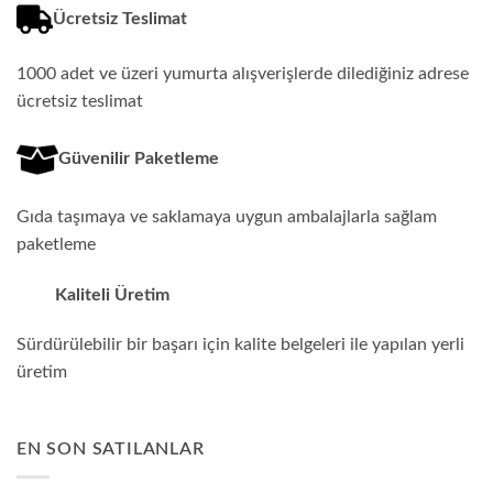
Ücretsiz Teslimat
1000 adet ve üzeri yumurta alışverişlerde dilediğiniz adrese
ücretsiz teslimat
Güvenilir Paketleme
Gıda taşımaya ve saklamaya uygun ambalajlarla sağlam
paketleme
Kaliteli Üretim
Sürdürülebilir bir başarı için kalite belgeleri ile yapılan yerli
üretim
EN SON SATILANLAR