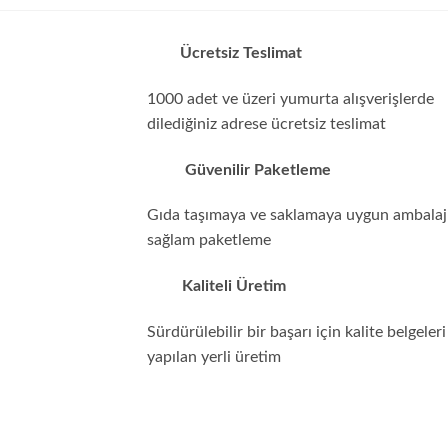
Ücretsiz Teslimat
1000 adet ve üzeri yumurta alışverişlerde
dilediğiniz adrese ücretsiz teslimat
Güvenilir Paketleme
Gıda taşımaya ve saklamaya uygun ambalajl
sağlam paketleme
Kaliteli Üretim
Sürdürülebilir bir başarı için kalite belgeleri 
yapılan yerli üretim