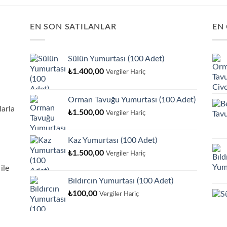
EN SON SATILANLAR
EN
Sülün Yumurtası (100 Adet)
₺
1.400,00
Vergiler Hariç
Orman Tavuğu Yumurtası (100 Adet)
arla
₺
1.500,00
Vergiler Hariç
Kaz Yumurtası (100 Adet)
₺
1.500,00
Vergiler Hariç
ile
Bıldırcın Yumurtası (100 Adet)
₺
100,00
Vergiler Hariç