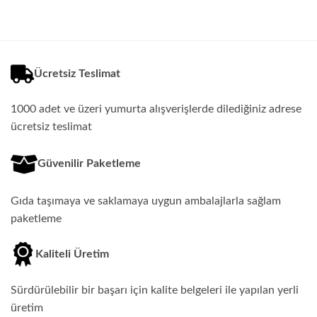
Ücretsiz Teslimat
1000 adet ve üzeri yumurta alışverişlerde dilediğiniz adrese
ücretsiz teslimat
Güvenilir Paketleme
Gıda taşımaya ve saklamaya uygun ambalajlarla sağlam
paketleme
Kaliteli Üretim
Sürdürülebilir bir başarı için kalite belgeleri ile yapılan yerli
üretim