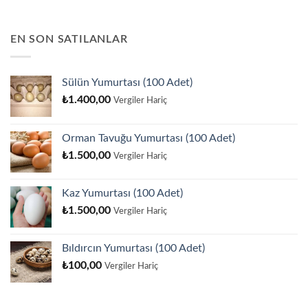
EN SON SATILANLAR
Sülün Yumurtası (100 Adet)
₺
1.400,00
Vergiler Hariç
Orman Tavuğu Yumurtası (100 Adet)
₺
1.500,00
Vergiler Hariç
Kaz Yumurtası (100 Adet)
₺
1.500,00
Vergiler Hariç
Bıldırcın Yumurtası (100 Adet)
₺
100,00
Vergiler Hariç