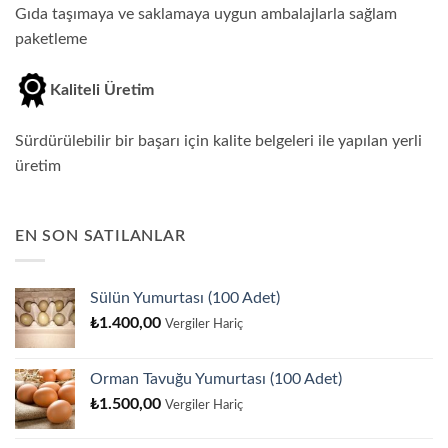
Gıda taşımaya ve saklamaya uygun ambalajlarla sağlam
paketleme
Kaliteli Üretim
Sürdürülebilir bir başarı için kalite belgeleri ile yapılan yerli
üretim
EN SON SATILANLAR
Sülün Yumurtası (100 Adet)
₺
1.400,00
Vergiler Hariç
Orman Tavuğu Yumurtası (100 Adet)
₺
1.500,00
Vergiler Hariç