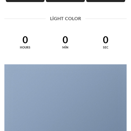
LIGHT COLOR
0
0
0
HOURS
MIN
SEC