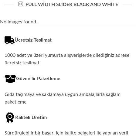
FULL WIDTH SLIDER BLACK AND WHITE
No images found.
Ücretsiz Teslimat
1000 adet ve üzeri yumurta alışverişlerde dilediğiniz adrese
ücretsiz teslimat
Güvenilir Paketleme
Gıda taşımaya ve saklamaya uygun ambalajlarla sağlam
paketleme
Kaliteli Üretim
Sürdürülebilir bir başarı için kalite belgeleri ile yapılan yerli