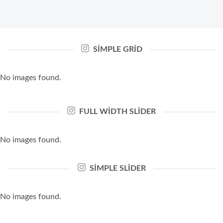
SIMPLE GRID
No images found.
FULL WIDTH SLIDER
No images found.
SIMPLE SLIDER
No images found.