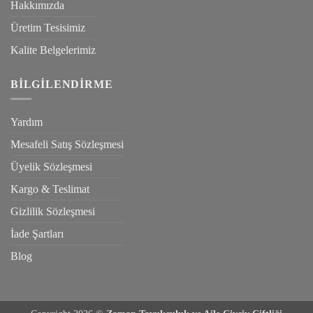
Hakkımızda
Üretim Tesisimiz
Kalite Belgelerimiz
BILGILENDIRME
Yardım
Mesafeli Satış Sözleşmesi
Üyelik Sözleşmesi
Kargo & Teslimat
Gizlilik Sözleşmesi
İade Şartları
Blog