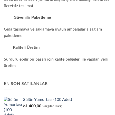
ücretsiz teslimat
Güvenilir Paketleme
Gıda taşımaya ve saklamaya uygun ambalajlarla sağlam
paketleme
Kaliteli Üretim
Sürdürülebilir bir başarı için kalite belgeleri ile yapılan yerli
üretim
EN SON SATILANLAR
Sülün Yumurtası (100 Adet)
₺
1.400,00
Vergiler Hariç