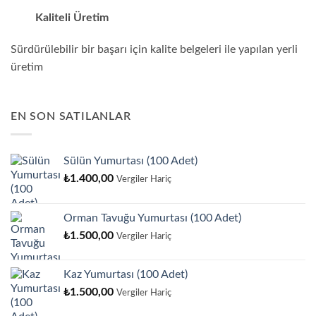
Kaliteli Üretim
Sürdürülebilir bir başarı için kalite belgeleri ile yapılan yerli
üretim
EN SON SATILANLAR
Sülün Yumurtası (100 Adet)
₺
1.400,00
Vergiler Hariç
Orman Tavuğu Yumurtası (100 Adet)
₺
1.500,00
Vergiler Hariç
Kaz Yumurtası (100 Adet)
₺
1.500,00
Vergiler Hariç