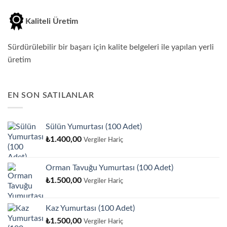
Kaliteli Üretim
Sürdürülebilir bir başarı için kalite belgeleri ile yapılan yerli
üretim
EN SON SATILANLAR
Sülün Yumurtası (100 Adet)
₺
1.400,00
Vergiler Hariç
Orman Tavuğu Yumurtası (100 Adet)
₺
1.500,00
Vergiler Hariç
Kaz Yumurtası (100 Adet)
₺
1.500,00
Vergiler Hariç