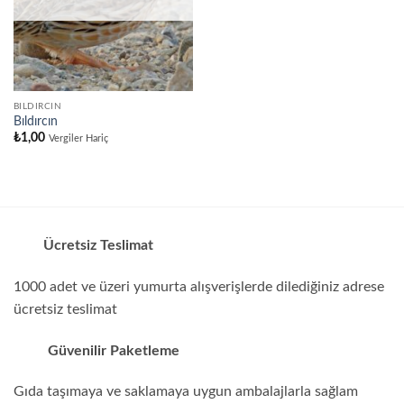
BILDIRCIN
Bıldırcın
₺
1,00
Vergiler Hariç
Ücretsiz Teslimat
1000 adet ve üzeri yumurta alışverişlerde dilediğiniz adrese
ücretsiz teslimat
Güvenilir Paketleme
Gıda taşımaya ve saklamaya uygun ambalajlarla sağlam