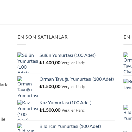
EN SON SATILANLAR
EN
Sülün Yumurtası (100 Adet)
₺
1.400,00
Vergiler Hariç
Orman Tavuğu Yumurtası (100 Adet)
arla
₺
1.500,00
Vergiler Hariç
Kaz Yumurtası (100 Adet)
₺
1.500,00
Vergiler Hariç
ile
Bıldırcın Yumurtası (100 Adet)