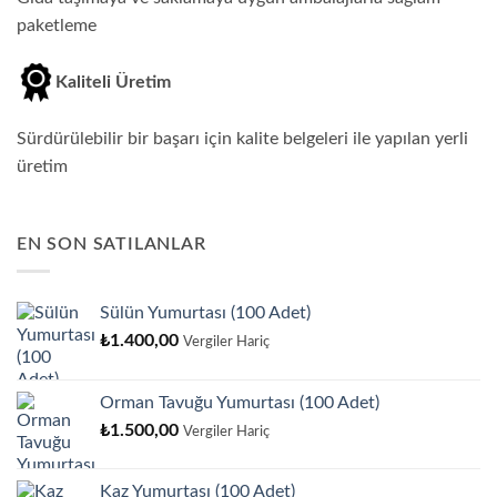
paketleme
Kaliteli Üretim
Sürdürülebilir bir başarı için kalite belgeleri ile yapılan yerli
üretim
EN SON SATILANLAR
Sülün Yumurtası (100 Adet)
₺
1.400,00
Vergiler Hariç
Orman Tavuğu Yumurtası (100 Adet)
₺
1.500,00
Vergiler Hariç
Kaz Yumurtası (100 Adet)