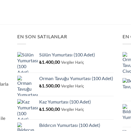
EN SON SATILANLAR
EN
Sülün Yumurtası (100 Adet)
₺
1.400,00
Vergiler Hariç
Orman Tavuğu Yumurtası (100 Adet)
arla
₺
1.500,00
Vergiler Hariç
Kaz Yumurtası (100 Adet)
₺
1.500,00
Vergiler Hariç
ile
Bıldırcın Yumurtası (100 Adet)