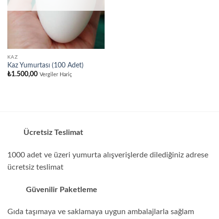
KAZ
Kaz Yumurtası (100 Adet)
₺
1.500,00
Vergiler Hariç
Ücretsiz Teslimat
1000 adet ve üzeri yumurta alışverişlerde dilediğiniz adrese
ücretsiz teslimat
Güvenilir Paketleme
Gıda taşımaya ve saklamaya uygun ambalajlarla sağlam