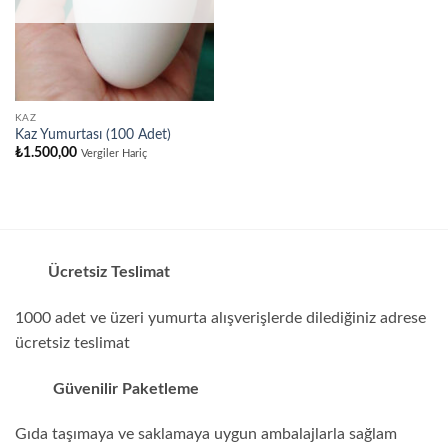
KAZ
Kaz Yumurtası (100 Adet)
₺
1.500,00
Vergiler Hariç
Ücretsiz Teslimat
1000 adet ve üzeri yumurta alışverişlerde dilediğiniz adrese
ücretsiz teslimat
Güvenilir Paketleme
Gıda taşımaya ve saklamaya uygun ambalajlarla sağlam