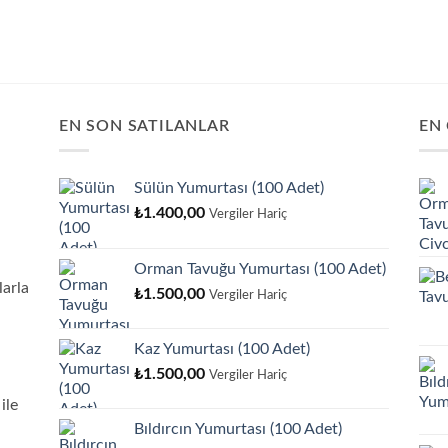
EN SON SATILANLAR
EN
Sülün Yumurtası (100 Adet)
₺
1.400,00
Vergiler Hariç
Orman Tavuğu Yumurtası (100 Adet)
arla
₺
1.500,00
Vergiler Hariç
Kaz Yumurtası (100 Adet)
₺
1.500,00
Vergiler Hariç
ile
Bıldırcın Yumurtası (100 Adet)