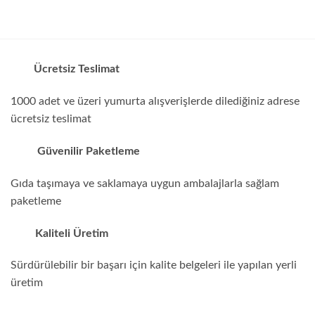
Ücretsiz Teslimat
1000 adet ve üzeri yumurta alışverişlerde dilediğiniz adrese
ücretsiz teslimat
Güvenilir Paketleme
Gıda taşımaya ve saklamaya uygun ambalajlarla sağlam
paketleme
Kaliteli Üretim
Sürdürülebilir bir başarı için kalite belgeleri ile yapılan yerli
üretim