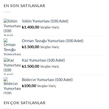
EN SON SATILANLAR
Sülün Yumurtası (100 Adet)
₺
1.400,00
Vergiler Hariç
Orman Tavuğu Yumurtası (100 Adet)
₺
1.500,00
Vergiler Hariç
Kaz Yumurtası (100 Adet)
₺
1.500,00
Vergiler Hariç
Bıldırcın Yumurtası (100 Adet)
₺
100,00
Vergiler Hariç
EN ÇOK SATILANLAR