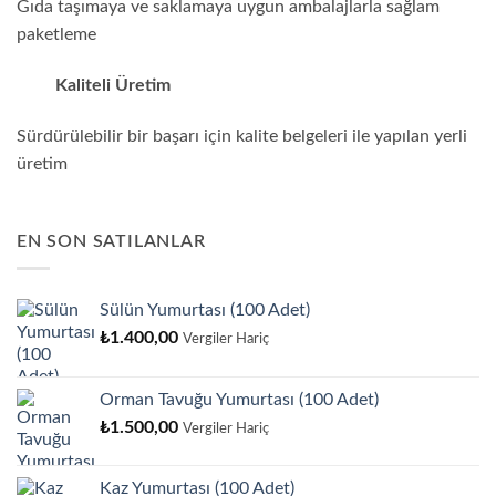
Gıda taşımaya ve saklamaya uygun ambalajlarla sağlam
paketleme
Kaliteli Üretim
Sürdürülebilir bir başarı için kalite belgeleri ile yapılan yerli
üretim
EN SON SATILANLAR
Sülün Yumurtası (100 Adet)
₺
1.400,00
Vergiler Hariç
Orman Tavuğu Yumurtası (100 Adet)
₺
1.500,00
Vergiler Hariç
Kaz Yumurtası (100 Adet)