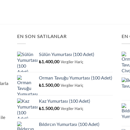
EN SON SATILANLAR
EN
Sülün Yumurtası (100 Adet)
₺
1.400,00
Vergiler Hariç
Orman Tavuğu Yumurtası (100 Adet)
arla
₺
1.500,00
Vergiler Hariç
Kaz Yumurtası (100 Adet)
₺
1.500,00
Vergiler Hariç
ile
Bıldırcın Yumurtası (100 Adet)