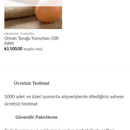
ORGANIK YUMURTA
Orman Tavuğu Yumurtası (100
Adet)
₺
1.500,00
Vergiler Hariç
Ücretsiz Teslimat
1000 adet ve üzeri yumurta alışverişlerde dilediğiniz adrese
ücretsiz teslimat
Güvenilir Paketleme