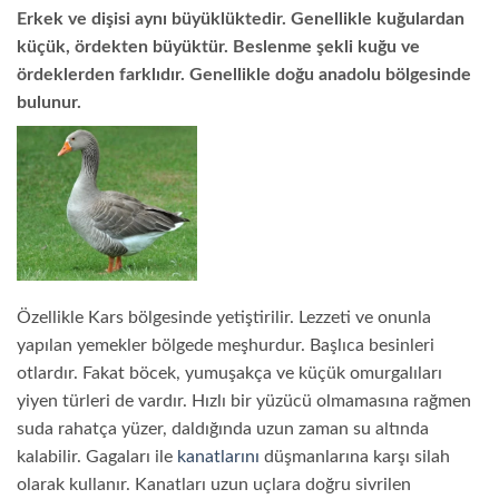
Erkek ve dişisi aynı büyüklüktedir. Genellikle kuğulardan
küçük, ördekten büyüktür. Beslenme şekli kuğu ve
ördeklerden farklıdır. Genellikle doğu anadolu bölgesinde
bulunur.
Özellikle Kars bölgesinde yetiştirilir. Lezzeti ve onunla
yapılan yemekler bölgede meşhurdur. Başlıca besinleri
otlardır. Fakat böcek, yumuşakça ve küçük omurgalıları
yiyen türleri de vardır. Hızlı bir yüzücü olmamasına rağmen
suda rahatça yüzer, daldığında uzun zaman su altında
kalabilir. Gagaları ile
kanatlarını
düşmanlarına karşı silah
olarak kullanır. Kanatları uzun uçlara doğru sivrilen