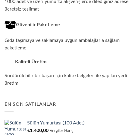
1000 adet ve üzeri yumurta alışverişlerde dilediğiniz adrese
ücretsiz teslimat
Güvenilir Paketleme
Gıda taşımaya ve saklamaya uygun ambalajlarla sağlam
paketleme
Kaliteli Üretim
Sürdürülebilir bir başarı için kalite belgeleri ile yapılan yerli
üretim
EN SON SATILANLAR
Sülün Yumurtası (100 Adet)
₺
1.400,00
Vergiler Hariç