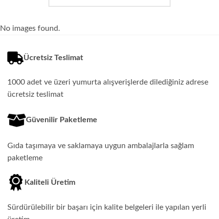
No images found.
Ücretsiz Teslimat
1000 adet ve üzeri yumurta alışverişlerde dilediğiniz adrese
ücretsiz teslimat
Güvenilir Paketleme
Gıda taşımaya ve saklamaya uygun ambalajlarla sağlam
paketleme
Kaliteli Üretim
Sürdürülebilir bir başarı için kalite belgeleri ile yapılan yerli