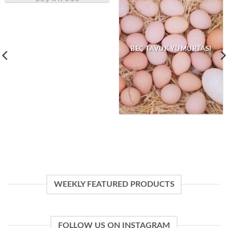
BEÇ TAVUK YUMURTASI
WEEKLY FEATURED PRODUCTS
FOLLOW US ON INSTAGRAM