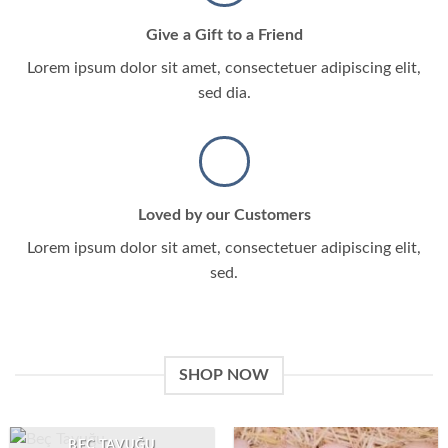
Give a Gift to a Friend
Lorem ipsum dolor sit amet, consectetuer adipiscing elit,
sed dia.
Loved by our Customers
Lorem ipsum dolor sit amet, consectetuer adipiscing elit,
sed.
SHOP NOW
BEÇ TAVUĞU