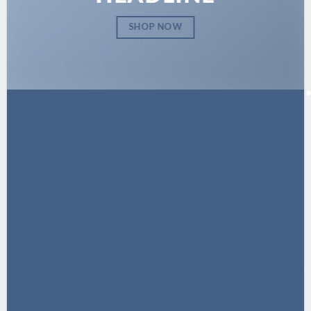
SHOP NOW