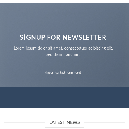
SIGNUP FOR NEWSLETTER
Lorem ipsum dolor sit amet, consectetuer adipiscing elit,
sed diam nonumm.
(insert contact form here)
LATEST NEWS