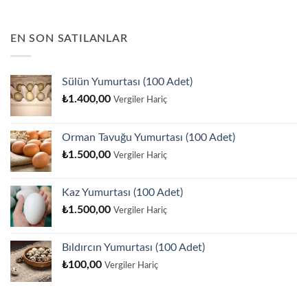
EN SON SATILANLAR
Sülün Yumurtası (100 Adet)
₺
1.400,00
Vergiler Hariç
Orman Tavuğu Yumurtası (100 Adet)
₺
1.500,00
Vergiler Hariç
Kaz Yumurtası (100 Adet)
₺
1.500,00
Vergiler Hariç
Bıldırcın Yumurtası (100 Adet)
₺
100,00
Vergiler Hariç