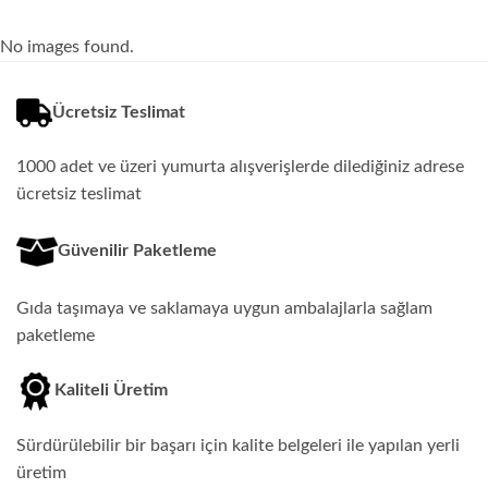
No images found.
Ücretsiz Teslimat
1000 adet ve üzeri yumurta alışverişlerde dilediğiniz adrese
ücretsiz teslimat
Güvenilir Paketleme
Gıda taşımaya ve saklamaya uygun ambalajlarla sağlam
paketleme
Kaliteli Üretim
Sürdürülebilir bir başarı için kalite belgeleri ile yapılan yerli
üretim