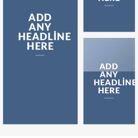
ADD
ANY
HEADLINE
HERE
ADD
ANY
HEADLINE
HERE