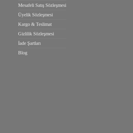
Mesafeli Satış Sözleşmesi
Üyelik Sözleşmesi
Kargo & Teslimat
Gizlilik Sözleşmesi
İade Şartları
Blog