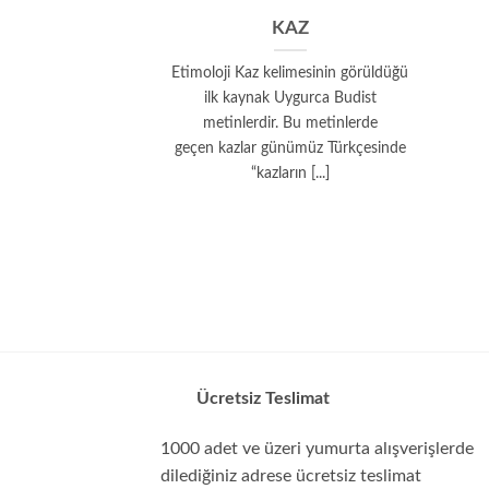
KAZ
Etimoloji Kaz kelimesinin görüldüğü
ilk kaynak Uygurca Budist
metinlerdir. Bu metinlerde
geçen kazlar günümüz Türkçesinde
“kazların [...]
Ücretsiz Teslimat
1000 adet ve üzeri yumurta alışverişlerde
dilediğiniz adrese ücretsiz teslimat