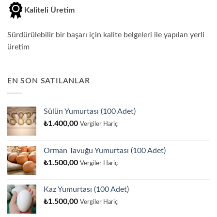
Kaliteli Üretim
Sürdürülebilir bir başarı için kalite belgeleri ile yapılan yerli
üretim
EN SON SATILANLAR
Sülün Yumurtası (100 Adet)
₺
1.400,00
Vergiler Hariç
Orman Tavuğu Yumurtası (100 Adet)
₺
1.500,00
Vergiler Hariç
Kaz Yumurtası (100 Adet)
₺
1.500,00
Vergiler Hariç