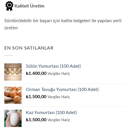
Kaliteli Üretim
Sürdürülebilir bir başarı için kalite belgeleri ile yapılan yerli
üretim
EN SON SATILANLAR
Sülün Yumurtası (100 Adet)
₺
1.400,00
Vergiler Hariç
Orman Tavuğu Yumurtası (100 Adet)
₺
1.500,00
Vergiler Hariç
Kaz Yumurtası (100 Adet)
₺
1.500,00
Vergiler Hariç