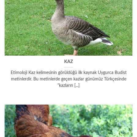
KAZ
Etimoloji Kaz kelimesinin görüldüğü ilk kaynak Uygurca Budist
metinlerdir. Bu metinlerde geçen kazlar günümüz Türkçesinde
“kazların [...]