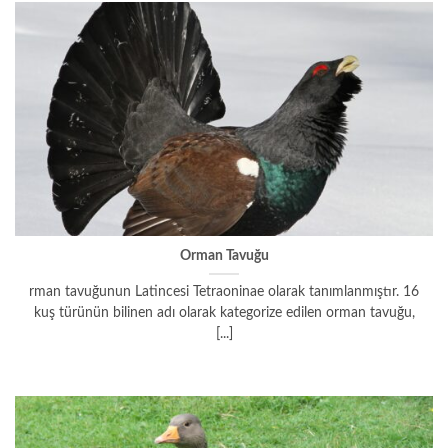
Orman Tavuğu
rman tavuğunun Latincesi Tetraoninae olarak tanımlanmıştır. 16
kuş türünün bilinen adı olarak kategorize edilen orman tavuğu,
[...]