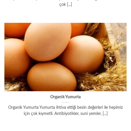
çok [...]
Organik Yumurta
Organik Yumurta Yumurta ihtiva ettiği besin değerleri ile hepimiz
için çok kıymetli. Antibiyotikler, suni yemler, [...]